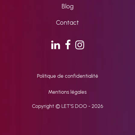
Blog
Contact
Politique de confidentialité
Mentions légales
Copyright © LET'S DOO - 2026