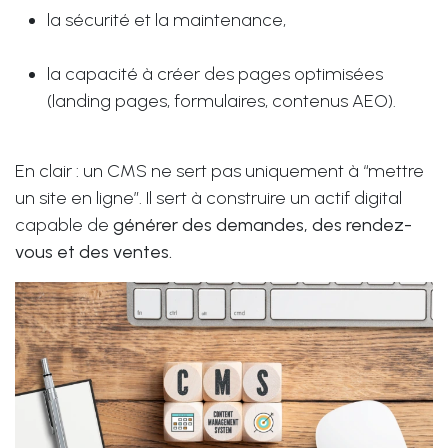
la sécurité et la maintenance,
la capacité à créer des pages optimisées
(landing pages, formulaires, contenus AEO).
En clair : un CMS ne sert pas uniquement à “mettre
un site en ligne”. Il sert à construire un actif digital
capable de
générer des demandes, des rendez-
vous et des ventes.