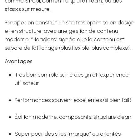
comme Strapi/Contentful (plutôt tech), ou des
stacks sur mesure.
Principe
: on construit un site très optimisé en design
et en structure, avec une gestion de contenu
moderne. “Headless” signifie que le contenu est
séparé de l’affichage (plus flexible, plus complexe).
Avantages
Très bon contrôle sur le design et l’expérience
utilisateur
Performances souvent excellentes (si bien fait)
Édition moderne, composants, structure clean
Super pour des sites “marque” ou orientés