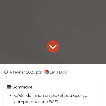
4 février 2026
par
Let’s Doo
Sommaire
CMS : définition simple (et pourquoi ça
compte pour une PME)