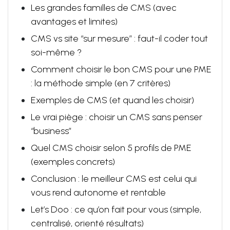
Les grandes familles de CMS (avec
avantages et limites)
CMS vs site “sur mesure” : faut-il coder tout
soi-même ?
Comment choisir le bon CMS pour une PME
: la méthode simple (en 7 critères)
Exemples de CMS (et quand les choisir)
Le vrai piège : choisir un CMS sans penser
“business”
Quel CMS choisir selon 5 profils de PME
(exemples concrets)
Conclusion : le meilleur CMS est celui qui
vous rend autonome et rentable
Let’s Doo : ce qu’on fait pour vous (simple,
centralisé, orienté résultats)