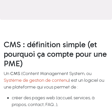
CMS : définition simple (et
pourquoi ça compte pour une
PME)
Un
CMS
(Content Management System, ou
Système de gestion de contenu
) est un logiciel ou
une plateforme qui vous permet de :
créer des pages web (accueil, services, à
propos, contact, FAQ…),