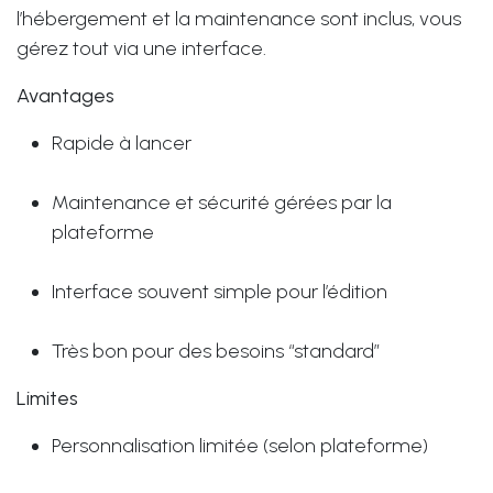
l’hébergement et la maintenance sont inclus, vous
gérez tout via une interface.
Avantages
Rapide à lancer
Maintenance et sécurité gérées par la
plateforme
Interface souvent simple pour l’édition
Très bon pour des besoins “standard”
Limites
Personnalisation limitée (selon plateforme)