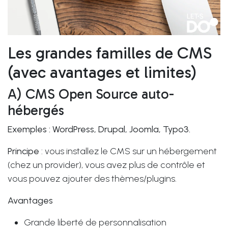
Les grandes familles de CMS
(avec avantages et limites)
A) CMS Open Source auto-
hébergés
Exemples : WordPress, Drupal, Joomla, Typo3.
Principe
: vous installez le CMS sur un hébergement
(chez un provider), vous avez plus de contrôle et
vous pouvez ajouter des thèmes/plugins.
Avantages
Grande liberté de personnalisation