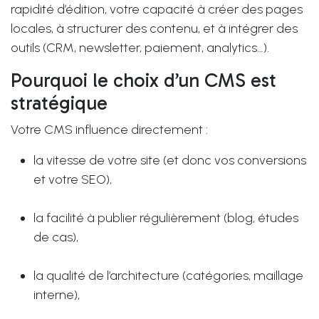
rapidité d’édition, votre capacité à créer des pages
locales, à structurer des contenu, et à intégrer des
outils (CRM, newsletter, paiement, analytics…).
Pourquoi le choix d’un CMS est
stratégique
Votre CMS influence directement :
la vitesse de votre site (et donc vos conversions
et votre SEO),
la facilité à publier régulièrement (blog, études
de cas),
la qualité de l’architecture (catégories, maillage
interne),