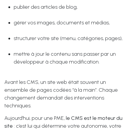
publier des articles de blog,
gérer vos images, documents et médias,
structurer votre site (menu, catégories, pages),
mettre à jour le contenu sans passer par un
développeur à chaque modification.
Avant les CMS, un site web était souvent un
ensemble de pages codées “à la main”. Chaque
changement demandait des interventions
techniques.
Aujourd’hui, pour une PME,
le CMS est le moteur du
site
: c’est lui qui détermine votre autonomie, votre