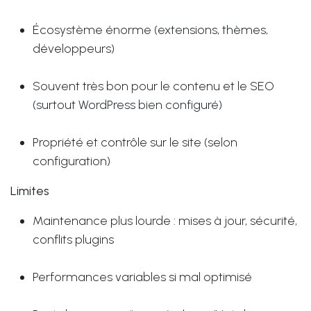
Écosystème énorme (extensions, thèmes,
développeurs)
Souvent très bon pour le contenu et le SEO
(surtout WordPress bien configuré)
Propriété et contrôle sur le site (selon
configuration)
Limites
Maintenance plus lourde : mises à jour, sécurité,
conflits plugins
Performances variables si mal optimisé