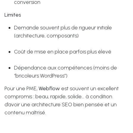
conversion
Limites
Demande souvent plus de rigueur initiale
(architecture, composants)
Coût de mise en place parfois plus élevé
Dépendance aux compétences (moins de
“bricoleurs WordPress”)
Pour une PME,
Webflow
est souvent un excellent
compromis : beau, rapide, solide… à condition
d’avoir une architecture SEO bien pensée et un
contenu maîtrisé.