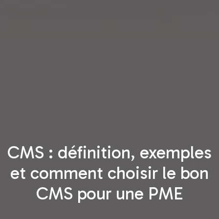
CMS : définition, exemples
et comment choisir le bon
CMS pour une PME