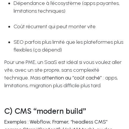
Dépendance à l’écosystème (apps payantes,
limitations techniques)
Coût récurrent qui peut monter vite
SEO parfois plus limité que les plateformes plus
flexibles (ça dépend)
Pour une PME, un SaaS est idéal si vous voulez aller
vite, avec un site propre, sans complexité
technique. Mais
attention au “coût caché”
: apps,
limitations, migration plus difficile plus tard.
C) CMS “modern build”
Exemples : Webflow, Framer, “headless CMS”